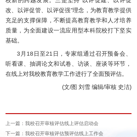
校新的跨越发展。三是坚持“以评促建、以评促
改、以评促管、以评促强”理念，为教育教学提供
充足的支撑保障，不断提高教育教学和人才培养
质量，为全面建设一流应用型本科院校打下坚实
基础。
3月18日至21日，专家组通过召开预备会、
听看课、抽调论文和试卷、访谈、座谈等环节，
在线上对我校教育教学工作进行了全面预评估。
(文/图 刘雪 编辑/审核 史洁)
上一篇：我校召开审核评估线上评估启动会
下一篇：我校召开审核评估预评估线上工作会