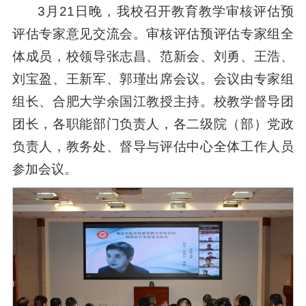
3月21日晚，我校召开教育教学审核评估预
评估专家意见交流会。审核评估预评估专家组全
体成员，校领导张志昌、范新会、刘勇、王浩、
刘宝盈、王新军、郭瑾出席会议。会议由专家组
组长、合肥大学余国江教授主持。校教学督导团
团长，各职能部门负责人，各二级院（部）党政
负责人，教务处、督导与评估中心全体工作人员
参加会议。