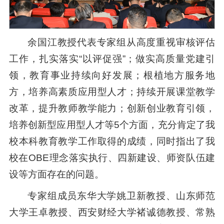
余国江教授代表专家组从高度重视审核评估
工作，扎实落实“以评促强”；做实高质量党建引
领，教育事业持续向好发展；根植地方服务地
方，培养高素质应用型人才；持续开展课堂教学
改革，提升教师教学能力；创新创业教育引领，
培养创新型应用型人才等5个方面，充分肯定了我
校本科教育教学工作取得的成绩，同时指出了我
校在OBE理念落实执行、四新建设、师资队伍建
设等方面存在的问题。
专家组成员东华大学姚卫新教授、山东师范
大学王卓教授、西安财经大学褚诚德教授、常熟