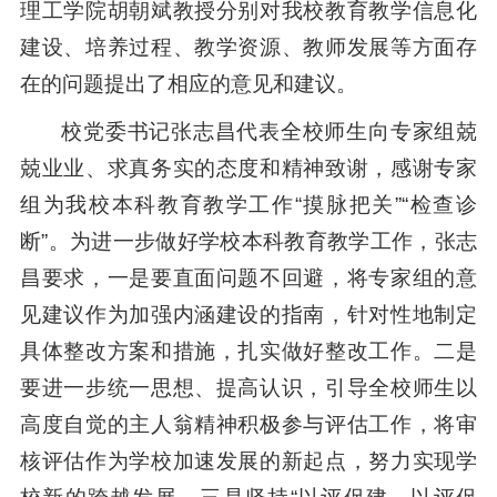
理工学院胡朝斌教授分别对我校教育教学信息化
建设、培养过程、教学资源、教师发展等方面存
在的问题提出了相应的意见和建议。
校党委书记张志昌代表全校师生向专家组兢
兢业业、求真务实的态度和精神致谢，感谢专家
组为我校本科教育教学工作“摸脉把关”“检查诊
断”。为进一步做好学校本科教育教学工作，张志
昌要求，一是要直面问题不回避，将专家组的意
见建议作为加强内涵建设的指南，针对性地制定
具体整改方案和措施，扎实做好整改工作。二是
要进一步统一思想、提高认识，引导全校师生以
高度自觉的主人翁精神积极参与评估工作，将审
核评估作为学校加速发展的新起点，努力实现学