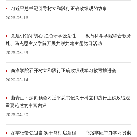
习近平总书记引导树立和践行正确政绩观的故事
2026-06-16
党建引领守初心 红色研学强党性——教育科学学院联合教务
处、马克思主义学院开展共联共建主题党日活动
2026-05-29
商洛学院召开树立和践行正确政绩观学习教育推进会
2026-05-14
曲青山：深刻领会习近平总书记关于树立和践行正确政绩观
重要论述的丰富内涵
2026-04-20
深学细悟强担当 实干笃行启新程——商洛学院举办学习贯彻