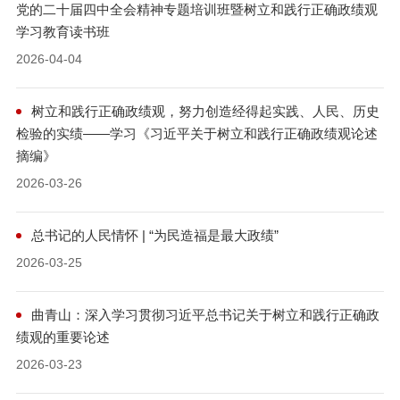
党的二十届四中全会精神专题培训班暨树立和践行正确政绩观
学习教育读书班
2026-04-04
树立和践行正确政绩观，努力创造经得起实践、人民、历史
检验的实绩——学习《习近平关于树立和践行正确政绩观论述
摘编》
2026-03-26
总书记的人民情怀 | “为民造福是最大政绩”
2026-03-25
曲青山：深入学习贯彻习近平总书记关于树立和践行正确政
绩观的重要论述
2026-03-23