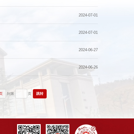
2024-07-01
2024-07-01
2024-06-27
2024-06-26
到第
页
页
跳转