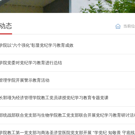
动态
当前位
学院以“六个强化”彰显党纪学习教育成效
学院党委对党纪学习教育进行总结
管理学院开展警示教育活动
长郭瑾为经济管理学院教工党员讲授党纪学习教育专题党课
部统战部联合党支部与生物学院教工党支部联合开展党纪学习教育研讨活
学院教工第一党支部与商洛圣济堂医院党支部开展 “学党纪 知敬畏 守底线