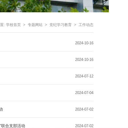
置:
学校首页
>
专题网站
>
党纪学习教育
>
工作动态
2024-10-16
2024-10-16
2024-07-12
2024-07-04
动
2024-07-02
”联合支部活动
2024-07-02