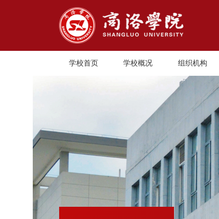
学校首页
学校概况
组织机构