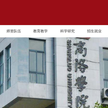
师资队伍
教育教学
科学研究
招生就业