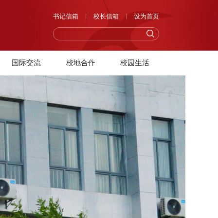
书记信箱
校长信箱
设为首页
国际交流
校地合作
校园生活