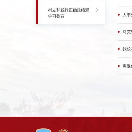
树立和践行正确政绩观
人事
学习教育
马克
我校
离退