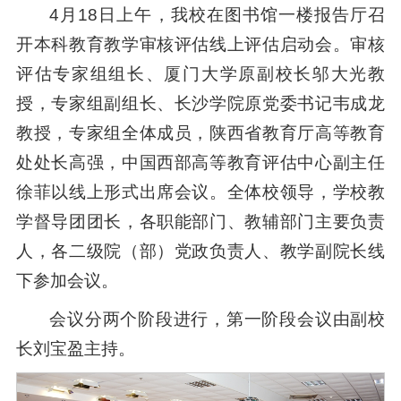
4月18日上午，我校在图书馆一楼报告厅召
开本科教育教学审核评估线上评估启动会。审核
评估专家组组长、厦门大学原副校长邬大光教
授，专家组副组长、长沙学院原党委书记韦成龙
教授，专家组全体成员，陕西省教育厅高等教育
处处长高强，中国西部高等教育评估中心副主任
徐菲以线上形式出席会议。全体校领导，学校教
学督导团团长，各职能部门、教辅部门主要负责
人，各二级院（部）党政负责人、教学副院长线
下参加会议。
会议分两个阶段进行，第一阶段会议由副校
长刘宝盈主持。