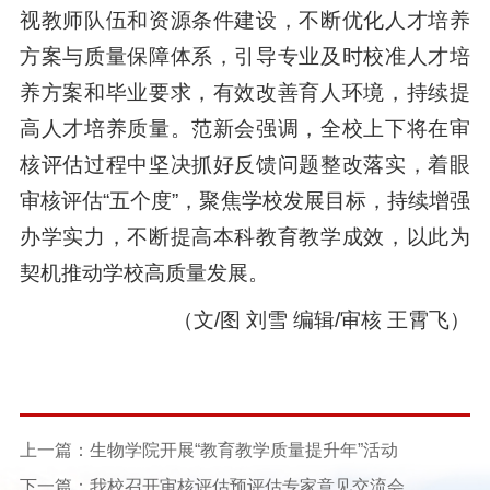
视教师队伍和资源条件建设，不断优化人才培养
方案与质量保障体系，引导专业及时校准人才培
养方案和毕业要求，有效改善育人环境，持续提
高人才培养质量。范新会强调，全校上下将在审
核评估过程中坚决抓好反馈问题整改落实，着眼
审核评估“五个度”，聚焦学校发展目标，持续增强
办学实力，不断提高本科教育教学成效，以此为
契机推动学校高质量发展。
（文/图 刘雪 编辑/审核 王霄飞）
上一篇：生物学院开展“教育教学质量提升年”活动
下一篇：我校召开审核评估预评估专家意见交流会