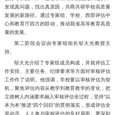
发现真问题，找出真原因，共商共研学校高质量
发展的新路径。通过专家组、学校、西部评估中
心和教育厅四方的联动，推动我省高等教育高质
量的发展。
第二阶段会议由专家组组长邬大光教授主
持。
邬大光介绍了专家组成员构成，并就评估工
作安排、主要任务、纪律要求等方面对审核评估
工作作了说明。他强调，学校要以审核评估为契
机，聚焦评估内容从教学到教育教学的变化，把
立德树人内涵要求融入审核评估全过程，坚持“以
本为本”推进“四个回归”的贯彻落实，形成评估全
面动员、人人参与审核评估的良好局面。要深刻