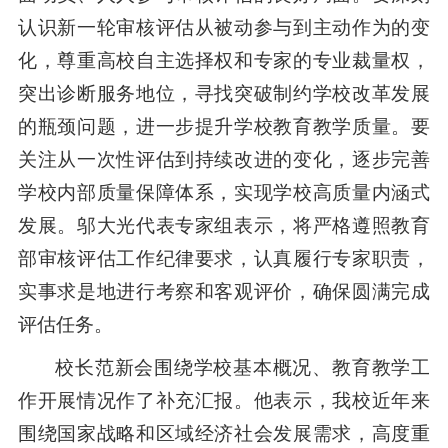
认识新一轮审核评估从被动参与到主动作为的变
化，尊重高校自主选择权和专家的专业裁量权，
突出诊断服务地位，寻找突破制约学校改革发展
的瓶颈问题，进一步提升学校教育教学质量。要
关注从一次性评估到持续改进的变化，逐步完善
学校内部质量保障体系，实现学校高质量内涵式
发展。邬大光代表专家组表示，将严格遵照教育
部审核评估工作纪律要求，认真履行专家职责，
实事求是地进行考察和客观评价，确保圆满完成
评估任务。
校长范新会围绕学校基本概况、教育教学工
作开展情况作了补充汇报。他表示，我校近年来
围绕国家战略和区域经济社会发展需求，高度重