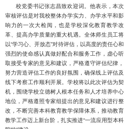
校党委书记张志昌致欢迎词。他表示，本次
审核评估是对我校整体办学实力、办学水平和影
响力的一次大检阅，也是学校深化教育教学改
革、提高办学质量的重大机遇。全体师生员工将
以“学习心、开放态”对待评估，以高度的责任心和
强烈的使命感认真做好配合和服务工作，虚心听
取接受专家的意见和建议，严格遵守评估纪律，
努力营造评估工作的良好氛围，确保线上评估及
线下考察工作顺利开展。学校将以此次评估为契
机，围绕学校立德树人根本任务和人才培养中心
地位，严格遵照专家组提出的意见和建议进行整
改，不断完善本科教育教学保障体系，推动教育
教学工作迈上新台阶，扎实推进“一流应用型本科