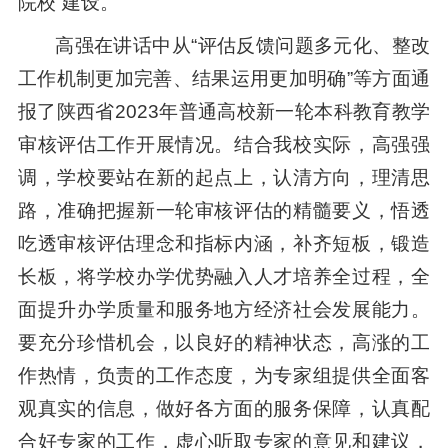
院校”建设。
高强在讲话中从“评估反馈问题多元化、整改
工作机制更加完善、结果运用更加明确”等方面通
报了陕西省2023年普通高校新一轮本科教育教学
审核评估工作开展情况。结合我校实际，高强强
调，学校要站在新的起点上，认清方向，理清思
路，准确把握新一轮审核评估的精髓要义，悟透
吃透审核评估理念和指标内涵，补齐短板，锻造
长板，将学校办学优势融入人才培养全过程，全
面提升办学质量和服务地方经济社会发展能力。
要充分珍惜机会，以良好的精神状态，高涨的工
作热情，负责的工作态度，为专家组提供全面客
观真实的信息，做好各方面的服务保障，认真配
合好专家的工作，虚心听取专家的意见和建议，