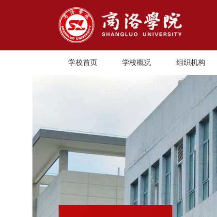
学校首页
学校概况
组织机构