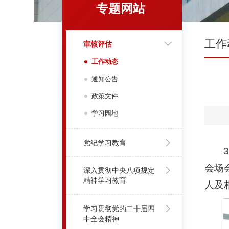
专题网站
工作
审核评估
工作动态
通知公告
政策文件
学习园地
党纪学习教育
会场
深入贯彻中央八项规定
精神学习教育
人及
学习贯彻党的二十届四
中全会精神