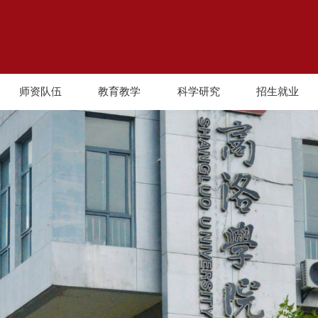
师资队伍
教育教学
科学研究
招生就业