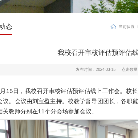
动态
当前位置:
我校召开审核评估预评估
发布时间：2024-03-15
点击数量
3月15日，我校召开审核评估预评估线上工作会。校
会议。会议由刘宝盈主持。校教学督导团团长，各职
相关教师分别在11个分会场参加会议。