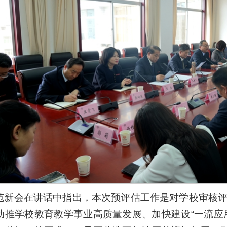
范新会在讲话中指出，本次预评估工作是对学校审核
助推学校教育教学事业高质量发展、加快建设“一流应