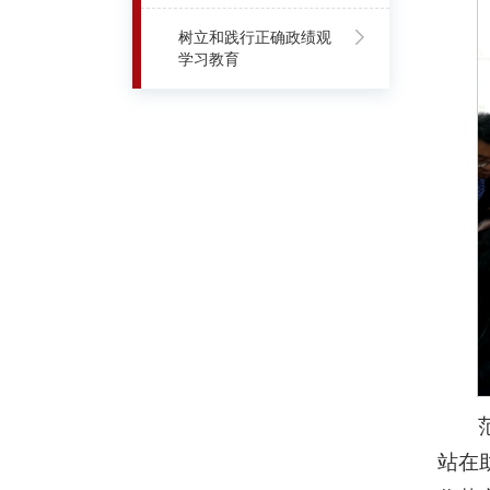
树立和践行正确政绩观
学习教育
站在