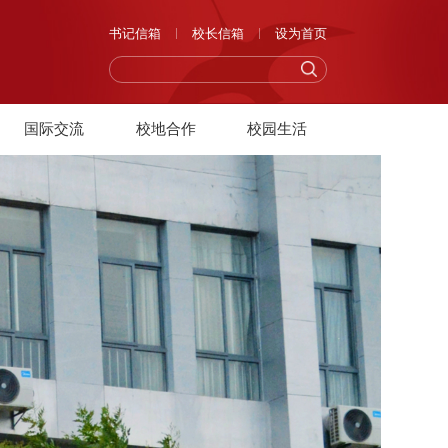
书记信箱
校长信箱
设为首页
国际交流
校地合作
校园生活