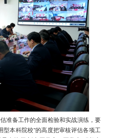
评估准备工作的全面检验和实战演练，要
用型本科院校”的高度把审核评估各项工