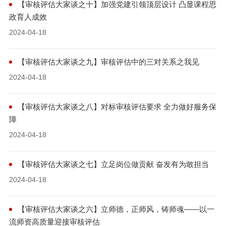
【审核评估大家谈之十】加强党建引领顶层设计 凸显课程思
政育人成效
2024-04-18
【审核评估大家谈之九】审核评估中的三对关系之我见
2024-04-18
【审核评估大家谈之八】对标审核评估要求 全力做好服务保
障
2024-04-18
【审核评估大家谈之七】立足岗位做贡献 奋发有为敢担当
2024-04-18
【审核评估大家谈之六】立师德，正师风，铸师魂——以一
流师资高质量迎接审核评估