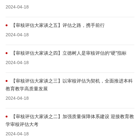
2024-04-18
【审核评估大家谈之五】评估之路，携手前行
2024-04-18
【审核评估大家谈之四】立德树人是审核评估的“硬”指标
2024-04-18
【审核评估大家谈之三】以审核评估为契机，全面推进本科
教育教学高质量发展
2024-04-18
【审核评估大家谈之二】加强质量保障体系建设 迎接教育教
学审核评估大考
2024-04-18