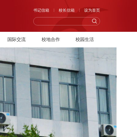
书记信箱
校长信箱
设为首页
国际交流
校地合作
校园生活