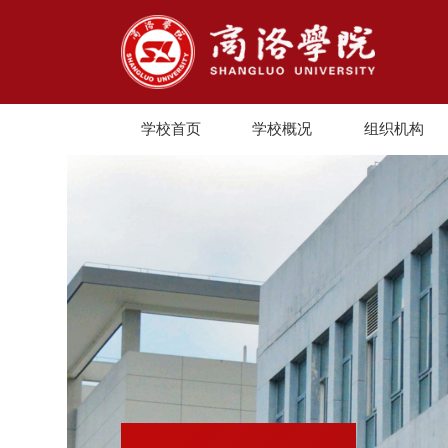
学校首页
学校概况
组织机构