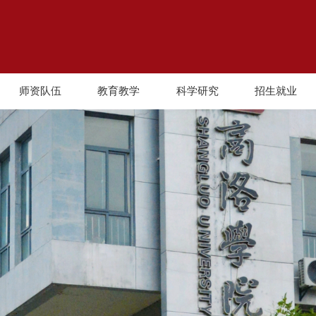
师资队伍
教育教学
科学研究
招生就业