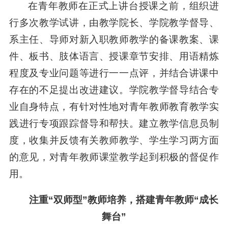
在青年教师在正式上讲台授课之前，组织进
行多次教学试讲，由教学院长、学院教学督导、
系主任、导师对新入职教师教学的备课教案、课
件、板书、肢体语言、授课章节安排、用语精炼
程度及专业问题等进行一一点评，并结合讲课中
存在的不足提出改进建议。学院教学督导结合专
业自身特点，有针对性地对青年教师教育教学实
践进行专项跟踪督导和帮扶。建立教学信息员制
度，收集并反馈有关教师教学、学生学习两方面
的意见，对青年教师课堂教学起到积极的督促作
用。
注重“
双师型
”
教师培养，搭建青年教师“成长
舞台”