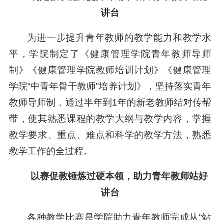
讲台
为进一步提升青年教师的教学能力和教学水
平，学院制定了《健康管理学院青年教师导师
制》《健康管理学院教师培训计划》《健康管理
学院“中青年骨干教师”培养计划》，坚持落实青年
教师导师制，通过半年到1年的新老教师结对传帮
带，使其熟悉课程的教学大纲与教学内容，掌握
教学要求、重点、难点和科学的教学方法，熟悉
教学工作的全过程。
以赛促教锤炼过硬本领，助力青年教师站好
讲台
各种教学比赛是学院助力青年教师完成从“站