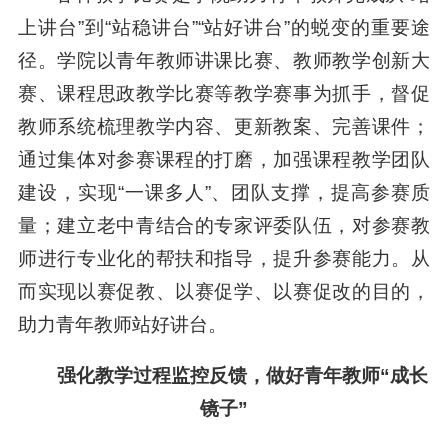
上讲台”到“站稳讲台”“站好讲台”的蜕变的重要途
径。学院以青年教师讲课比赛、教师教学创新大
赛、课程思政教学比赛等教学赛事为抓手，督促
教师系统梳理教学内容、更新教案、完善课件；
通过集体对参赛课程的打磨，加强课程教学团队
建设，实现“一课多人”、团队支撑，提高参赛质
量；建立老中青结合的专家评委队伍，对参赛教
师进行专业化的帮扶和指导，提升参赛能力。从
而实现以赛促教、以赛促学、以赛促改的目的，
助力青年教师站好讲台。
强化教学过程监控反馈，做好青年教师“成长
镜子”