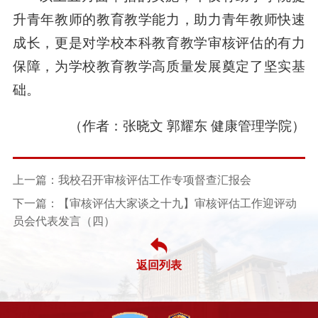
升青年教师的教育教学能力，助力青年教师快速
成长，更是对学校本科教育教学审核评估的有力
保障，为学校教育教学高质量发展奠定了坚实基
础。
（作者：张晓文 郭耀东 健康管理学院）
上一篇：我校召开审核评估工作专项督查汇报会
下一篇：【审核评估大家谈之十九】审核评估工作迎评动
员会代表发言（四）
返回列表