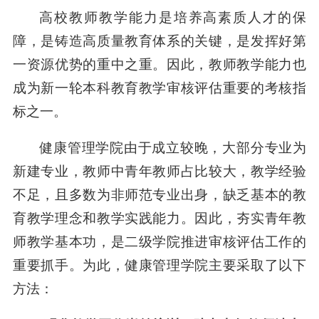
高校教师教学能力是培养高素质人才的保
障，是铸造高质量教育体系的关键，是发挥好第
一资源优势的重中之重。因此，教师教学能力也
成为新一轮本科教育教学审核评估重要的考核指
标之一。
健康管理学院由于成立较晚，大部分专业为
新建专业，教师中青年教师占比较大，教学经验
不足，且多数为非师范专业出身，缺乏基本的教
育教学理念和教学实践能力。因此，夯实青年教
师教学基本功，是二级学院推进审核评估工作的
重要抓手。为此，健康管理学院主要采取了以下
方法：