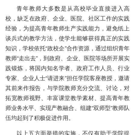
青年教师大多数是从高校毕业直接进入高
校，缺乏在政府、企业、医院、社区工作的实践
经验，为提高青年教师生产实践能力，避免纸上
谈兵式的教学方法，使学生能够获得真正的实践
知识，学校依托“政校企”合作资源，通过组织青年
教师“走出去”，到政府、企业、医院等场所开展实
践锻炼，将国内知名学者、政府工作人员、行业
专家、企业人士“请进来”担任学院客座教授，邀请
其前来作报告，与学院教师充分交流、讨论，对
拓宽教师视野、丰富课堂教学素材、提高青年教
师业务水平、实现产教融合、组建“双师型”教师队
伍均起到了积极促进作用。
以上五方面举措的实施，不仅有助于学院提