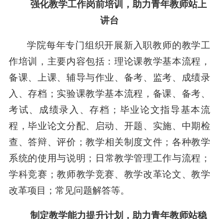
强化教学工作岗前培训，助力青年教师站上
讲台
学院每年专门组织开展新入职教师的教学工
作培训，主要内容包括：理论课教学基本流程，
备课、上课、辅导与作业、备考、监考、成绩录
入、存档；实验课教学基本流程，备课、备考、
考试、成绩录入、存档；毕业论文指导基本流
程，毕业论文分配、启动、开题、实施、中期检
查、答辩、评价；教学相关制度文件；各种教学
系统的使用与说明；日常教学管理工作与流程；
学科竞赛；教师教学竞赛、教学改革论文、教学
改革项目；常见问题解答等。
制定教学能力提升计划，助力青年教师站稳