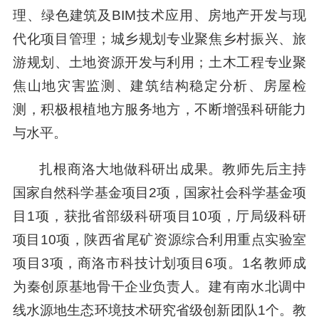
理、绿色建筑及BIM技术应用、房地产开发与现
代化项目管理；城乡规划专业聚焦乡村振兴、旅
游规划、土地资源开发与利用；土木工程专业聚
焦山地灾害监测、建筑结构稳定分析、房屋检
测，积极根植地方服务地方，不断增强科研能力
与水平。
扎根商洛大地做科研出成果。教师先后主持
国家自然科学基金项目2项，国家社会科学基金项
目1项，获批省部级科研项目10项，厅局级科研
项目10项，陕西省尾矿资源综合利用重点实验室
项目3项，商洛市科技计划项目6项。1名教师成
为秦创原基地骨干企业负责人。建有南水北调中
线水源地生态环境技术研究省级创新团队1个。教