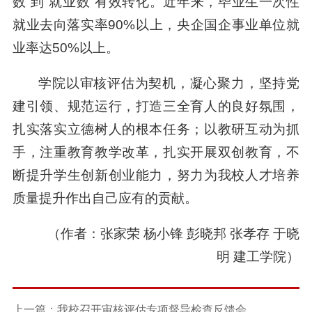
数”到“就业数”有效转化。近年来，毕业生一次性
就业去向落实率90%以上，央企国企事业单位就
业率达50%以上。
学院以审核评估为契机，凝心聚力，坚持党
建引领、规范运行，打造三全育人的良好氛围，
扎实落实立德树人的根本任务；以教研互动为抓
手，注重教育教学改革，扎实开展双创教育，不
断提升学生创新创业能力，努力为我校人才培养
质量提升作出自己应有的贡献。
（作者：张家荣 杨小锋 彭晓邦 张孝存 于晓
明 建工学院）
上一篇：我校召开审核评估专项督导检查反馈会