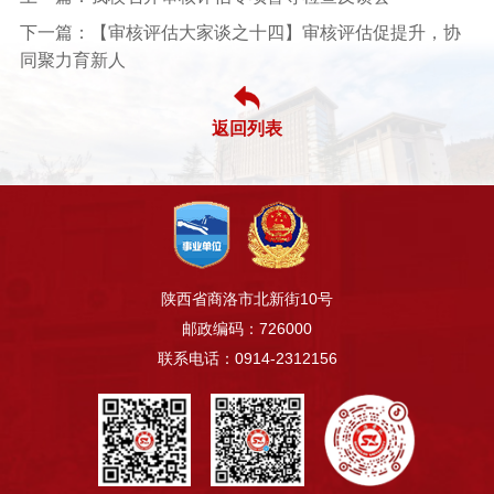
下一篇：【审核评估大家谈之十四】审核评估促提升，协
同聚力育新人
返回列表
陕西省商洛市北新街10号
邮政编码：726000
联系电话：0914-2312156