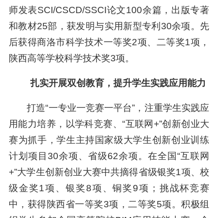
师发表SCI/CSCD/SSCI论文100余篇，出版专著
和教材25部，获发明与实用新型专利30余项。先
后获得商洛市科学技术一等奖2项、二等奖1项，
陕西高等学校科学技术奖3项。
扎实开展双创教育，提升学生实践应用能力
打造“一专业一竞赛一平台”，注重学生实践应
用能力培养，以学科竞赛、“互联网+”创新创业大
赛为抓手，学生主持国家级大学生创新创业训练
计划项目30余项、省级62余项。在全国“互联网
+”大学生创新创业大赛中共摘得省级银奖1项、校
级金奖1项、银奖8项、铜奖9项；挑战杯竞赛
中，获得陕西省一等奖3项，二等奖5项。积极组