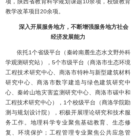
项，陕西省教育科学规划课题10余项，校级教育
教学改革项目20余项。
深入开展服务地方，不断增强服务地方社会
经济发展能力
依托1个省级平台（秦岭南麓生态水文野外科
学观测研究站），5个市级平台（商洛市生态环境
工程技术研究中心、商洛市特种与新型建筑材料
研究中心、商洛市数字建造与绿色建筑研究中
心、秦岭山地灾害监测研究中心、商洛市碳中和
工程技术研究中心），1个校级平台（商洛学院勘
测与规划设计院），积极开展理论研究和技术服
务工作。地理科学专业聚焦基础教育、生态修
复、环境保护；工程管理专业聚焦公共应急管