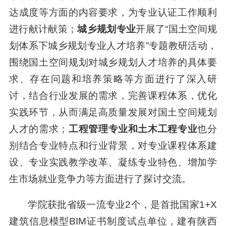
达成度等方面的内容要求，为专业认证工作顺利
进行献计献策；
城乡规划专业
开展了“国土空间规
划体系下城乡规划专业人才培养”专题教研活动，
围绕国土空间规划对城乡规划人才培养的具体要
求、存在问题和培养策略等方面进行了深入研
讨，结合行业发展的需求，完善课程体系，优化
实践环节，从而满足高质量发展对国土空间规划
人才的需求；
工程管理专业和土木工程专业
也分
别结合专业特点和行业背景，对专业课程体系建
设、专业实践教学改革、凝练专业特色、增加学
生市场就业竞争力等方面进行了探讨交流。
学院获批省级一流专业2个，是首批国家1+X
建筑信息模型BIM证书制度试点单位，建有陕西