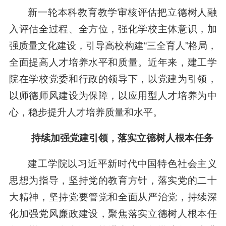
新一轮本科教育教学审核评估把立德树人融
入评估全过程、全方位，强化学校主体意识，加
强质量文化建设，引导高校构建“三全育人”格局，
全面提高人才培养水平和质量。近年来，建工学
院在学校党委和行政的领导下，以党建为引领，
以师德师风建设为保障，以应用型人才培养为中
心，稳步提升人才培养质量和水平。
持续加强党建引领，落实立德树人根本任务
建工学院以习近平新时代中国特色社会主义
思想为指导，坚持党的教育方针，落实党的二十
大精神，坚持党要管党和全面从严治党，持续深
化加强党风廉政建设，聚焦落实立德树人根本任