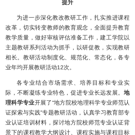
提升
为进一步深化教改教研工作，扎实推进课程
改革，切实转变教师的教育观念，全面提升教育
教学质量，做好审核评估准备工作，建工学院以
主题教研系列活动为抓手，以研促教，实现教研
相长。教研活动制度化、规范化、常态化，各专
业年均开展教研活动12次。
各专业结合市场需求、培养目标和专业实
际，不断凝练专业特色，促进专业长远发展。
地
理科学专业
开展了“地方院校地理科学专业师范认
证探索与实践”专题教研活动，认真学习教育部专
业认证培训材料，探讨地方院校师范专业认证背
景下的课程教学大纲设计、课程实施与课程目标