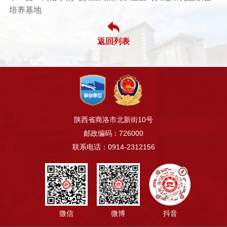
培养基地
返回列表
陕西省商洛市北新街10号
邮政编码：726000
联系电话：0914-2312156
微信
微博
抖音