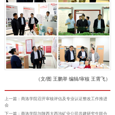
（文/图 王鹏举 编辑/审核 王霄飞）
上一篇：商洛学院召开审核评估及专业认证整改工作推进
会
下一篇：商洛学院与陕西大西沟矿业公司共建研究生联合