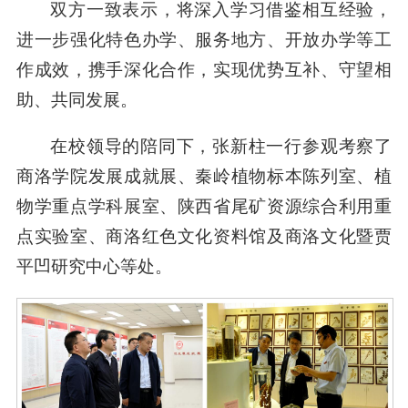
双方一致表示，将深入学习借鉴相互经验，
进一步强化特色办学、服务地方、开放办学等工
作成效，携手深化合作，实现优势互补、守望相
助、共同发展。
在校领导的陪同下，张新柱一行参观考察了
商洛学院发展成就展、秦岭植物标本陈列室、植
物学重点学科展室、陕西省尾矿资源综合利用重
点实验室、商洛红色文化资料馆及商洛文化暨贾
平凹研究中心等处。