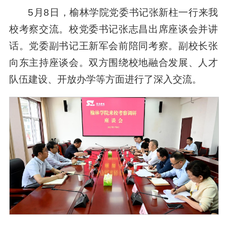
5月8日，榆林学院党委书记张新柱一行来我
校考察交流。校党委书记张志昌出席座谈会并讲
话。党委副书记王新军会前陪同考察。副校长张
向东主持座谈会。双方围绕校地融合发展、人才
队伍建设、开放办学等方面进行了深入交流。