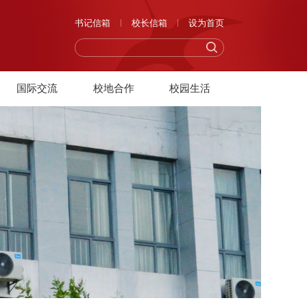
书记信箱
校长信箱
设为首页
国际交流
校地合作
校园生活