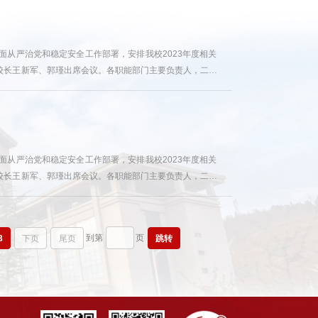
全面从严治党和稳定安全工作部署，安排我校2023年度相关
校长王新军、郭瑾出席会议。各职能部门主要负责人，二级
，也是落实学校“十四五”规划承上启下的关键一年，开展“三
全面从严治党和稳定安全工作部署，安排我校2023年度相关
校长王新军、郭瑾出席会议。各职能部门主要负责人，二级
，也是落实学校“十四五”规划承上启下的关键一年，开展“三
到第
页
3
下页
尾页
跳转