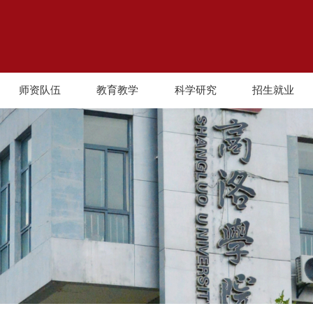
师资队伍
教育教学
科学研究
招生就业