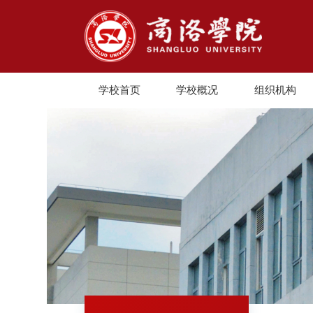
学校首页
学校概况
组织机构