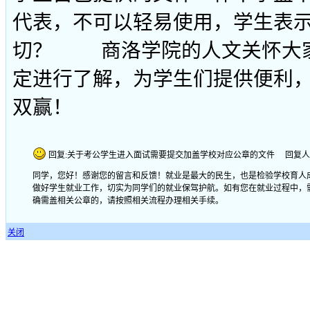
代表，不可以轻易使用，学生表
切？ 商洛学院的人文关怀大家
定进行了解，为学生们提供便利
双
回复:关于考公学生进入面试需要提交加盖学校对应公章的文件 回复人：lyb_xzxx 
同学，您好！感谢您的留言和反馈！就业是最大的民生，也是检验学校育人
做好学生就业工作，切实为同学们的就业保驾护航。如有您在就业过程中，
确需盖相关公章的，请按照相关流程办理相关手续。
关闭