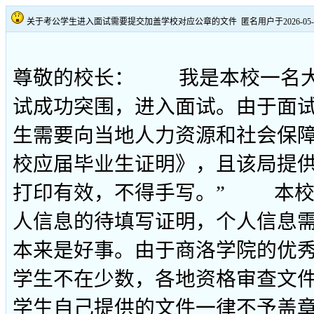
关于考公学生进入面试需要提交加盖学校对应公章的文件
匿名用户于2026-05-22
尊敬的校长： 我是本校一名大
试成功突围，进入面试。由于面试
生需要向当地人力资源和社会保障
校应届毕业生证明》，且该局提供
打印有效，不得手写。” 本校
人信息的待填写证明，个人信息
本来是好事。由于商洛学院的优
学生不在少数，各地资格审查文
学生自己提供的文件一律不予盖