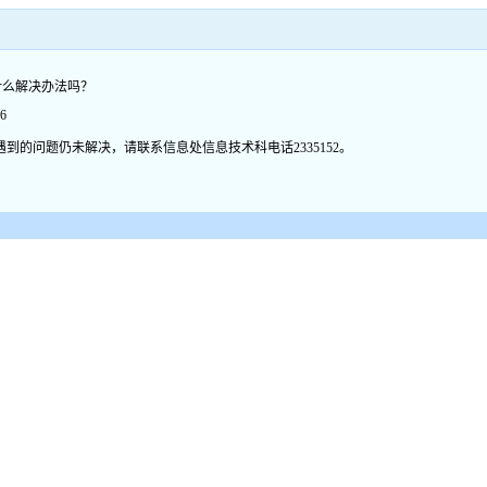
什么解决办法吗？
6
的问题仍未解决，请联系信息处信息技术科电话2335152。